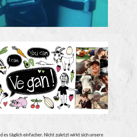
 es täglich einfacher. Nicht zuletzt wirkt sich unsere 