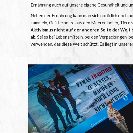
Ernährung auch auf unsere eigene Gesundheit und u
Neben der Ernährung kann man sich natürlich noch auf 
sammeln, Geisternetze aus den Meeren holen, Tiere s
Aktivismus nicht auf der anderen Seite der Welt b
ab.
 Sei es bei Lebensmitteln, bei den Verpackungen, b
verwenden, das diese Welt schützt. Es liegt in unsere