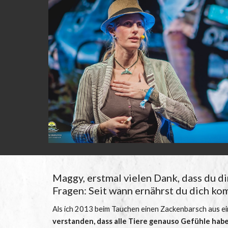
Maggy, erstmal vielen Dank, dass du dir
Fragen: Seit wann ernährst du dich ko
Als ich 2013 beim Tauchen einen Zackenbarsch aus ein
verstanden, dass alle Tiere genauso Gefühle ha