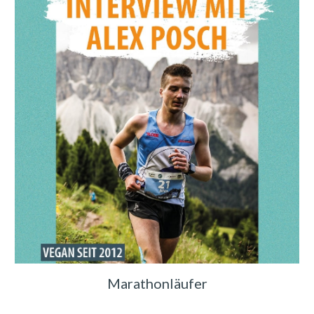
Marathonläufer