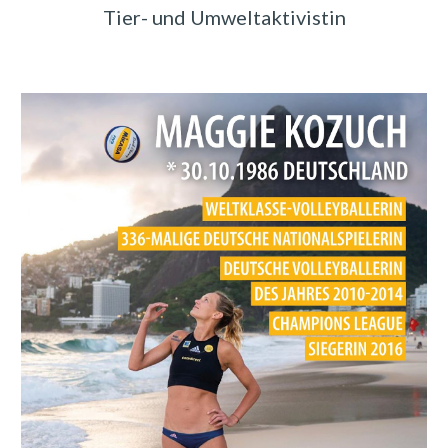
Tier- und Umweltaktivistin