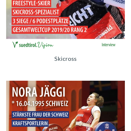
Skicross