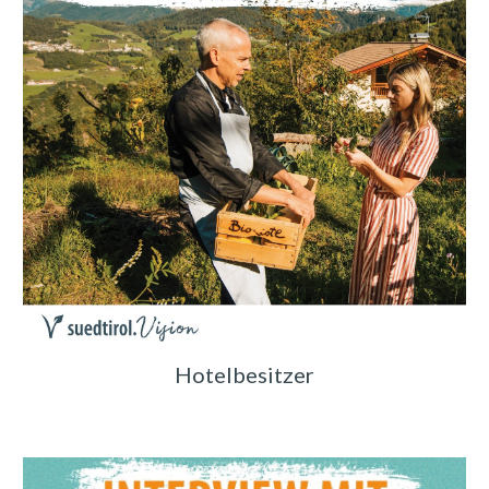
Hotelbesitzer