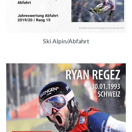
Ski Alpin/Abfahrt