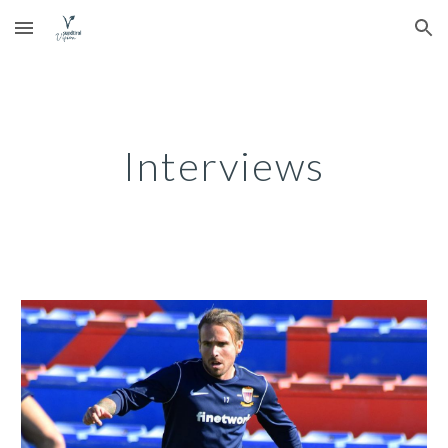
Skip to main content
Skip to navigation
Interviews