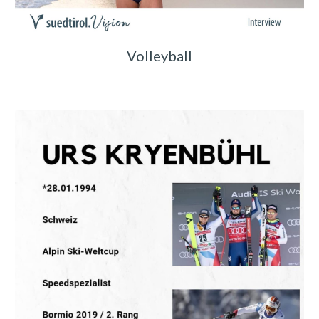
Volleyball