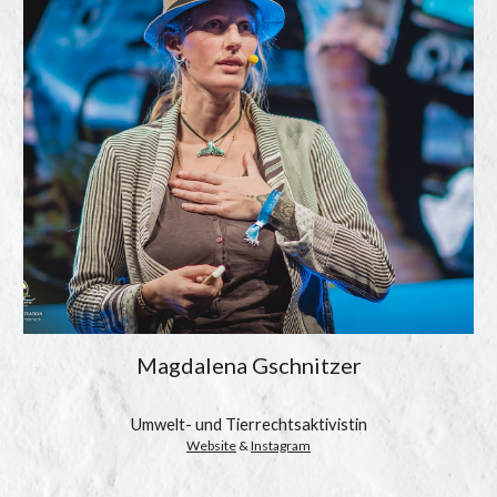
Magdalena Gschnitzer
Umwelt- und Tierrechtsaktivistin
Website
 & 
Instagram