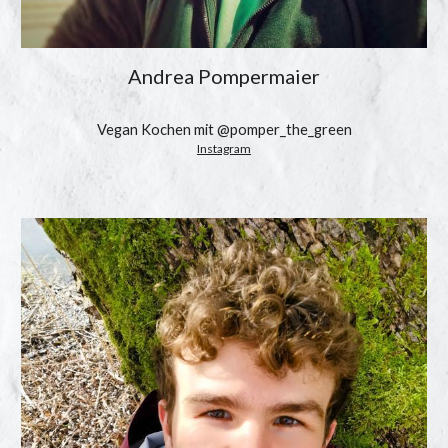
Andrea Pompermaier
Vegan Kochen mit @pomper_the_green
Instagram