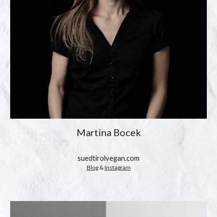
Martina Bocek
suedtirolvegan.com
Blog
 & 
Instagram