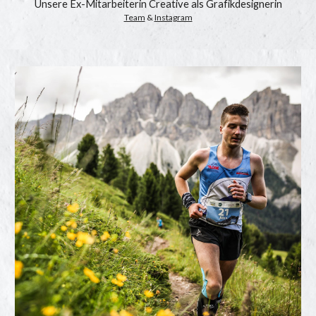
Unsere Ex-Mitarbeiterin Creative als Grafikdesignerin
Team
 & 
Instagram