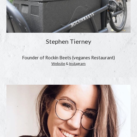
Stephen Tierney
Founder of Rockin Beets (veganes Restaurant)
Website
 & 
Instagram