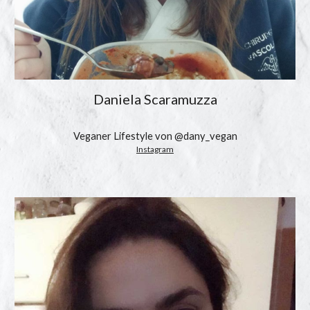
Daniela Scaramuzza
Veganer Lifestyle von @dany_vegan
Instagram