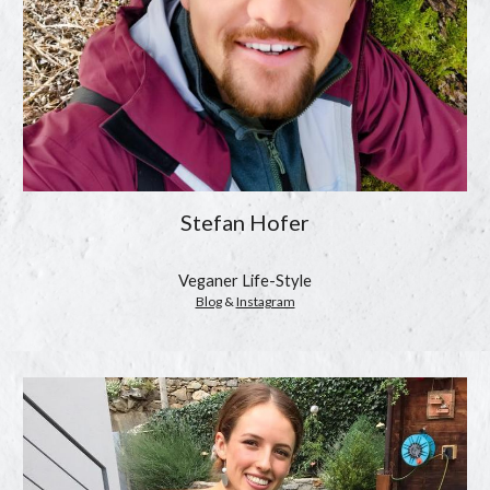
Stefan Hofer
Veganer Life-Style
Blog
 & 
Instagram