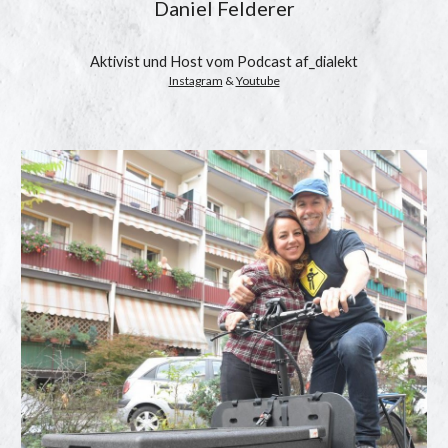
Daniel Felderer
Aktivist und Host vom Podcast af_dialekt
Instagram
 & 
Youtube