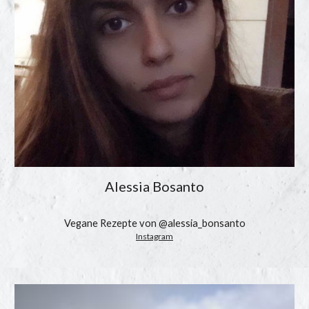
Alessia Bosanto
Vegane Rezepte von @alessia_bonsanto
Instagram