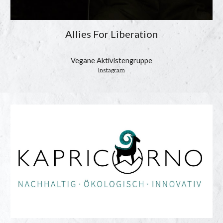
Allies For Liberation
Vegane Aktivistengruppe
Instagram