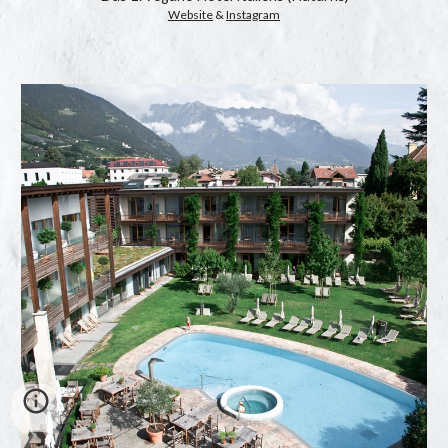
Website
 & 
Instagram