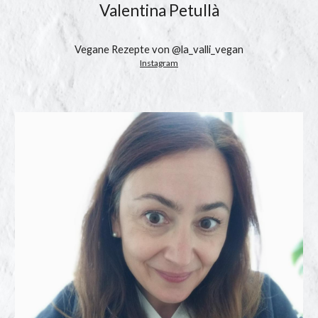
Valentina Petullà
Vegane Rezepte von @la_valli_vegan
Instagram