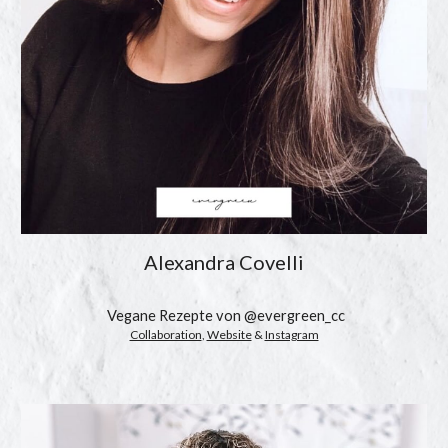
Alexandra Covelli
 Vegane Rezepte von @
evergreen_cc
Collaboration
, 
Website
 & 
Instagram