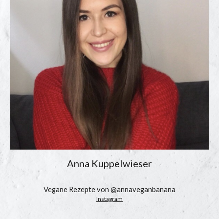
Anna Kuppelwieser
Vegane Rezepte von @annaveganbanana
Instagram