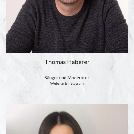
Thomas Haberer
Sänger und Moderator
Website
 & 
Instagram