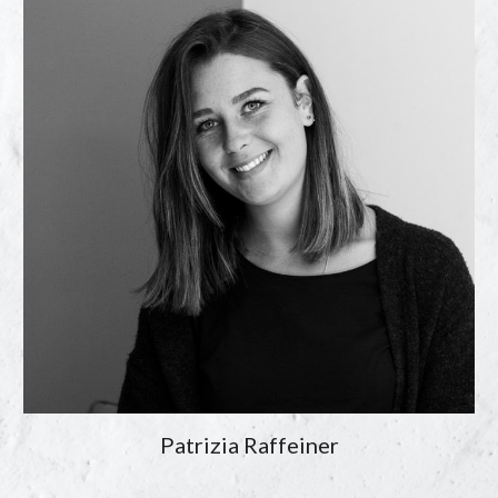
Patrizia Raffeiner