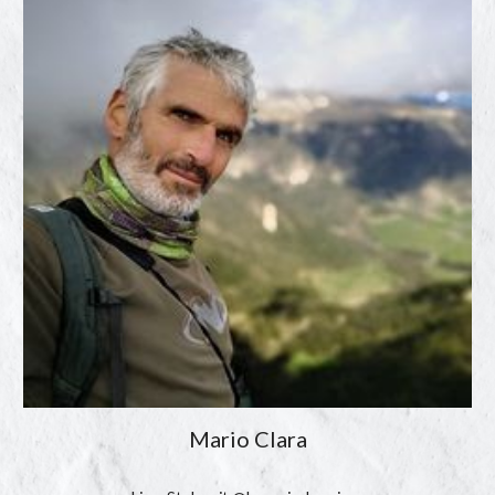
Mario Clara