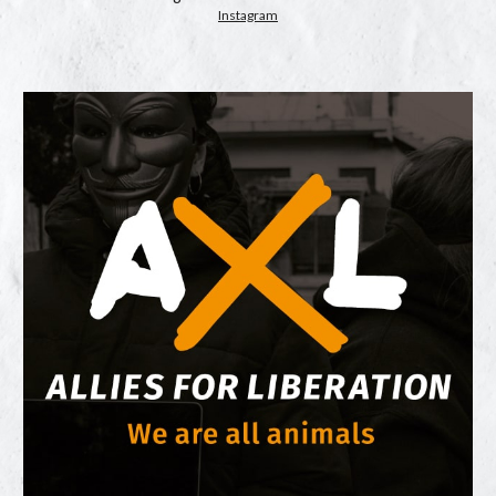
Instagram