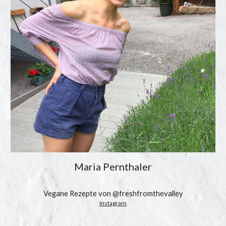
Maria Pernthaler
Vegane Rezepte von @freshfromthevalley
Instagram