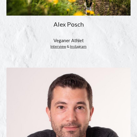
Alex Posch
Veganer Athlet
Interview
 & 
Instagram