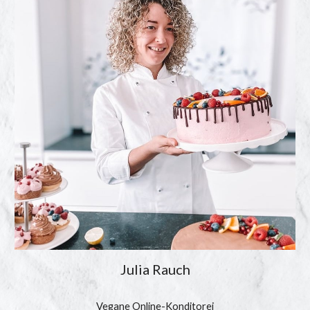
Julia Rauch
Vegane Online-Konditorei