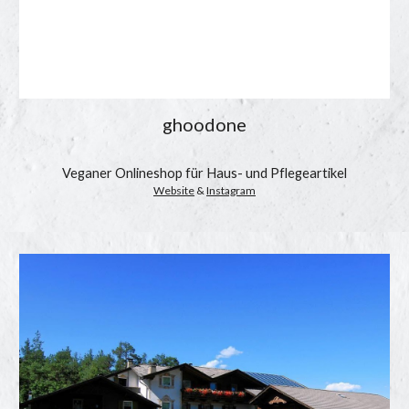
ghoodone
Veganer Onlineshop für Haus- und Pflegeartikel
Website
 & 
Instagram