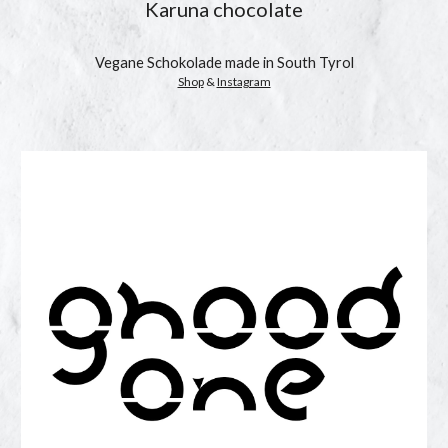
Karuna chocolate
Vegane Schokolade made in South Tyrol
Shop
 & 
Instagram