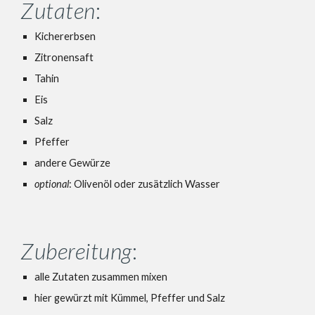
Zutaten
:
Kichererbsen
Zitronensaft
Tahin
Eis
Salz
Pfeffer
andere Gewürze
optional
: Olivenöl oder zusätzlich Wasser
Zubereitung
:
alle Zutaten zusammen mixen
hier gewürzt mit Kümmel, Pfeffer und Salz