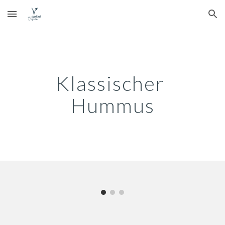
Skip to main content
Skip to navigation
Klassischer 
Hummus