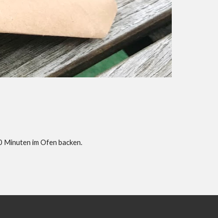
0 Minuten im Ofen backen.