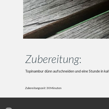
Zubereitung
:
Topinambur dünn aufschneiden und eine Stunde in ka
Zubereitungszeit
: 30 Minuten